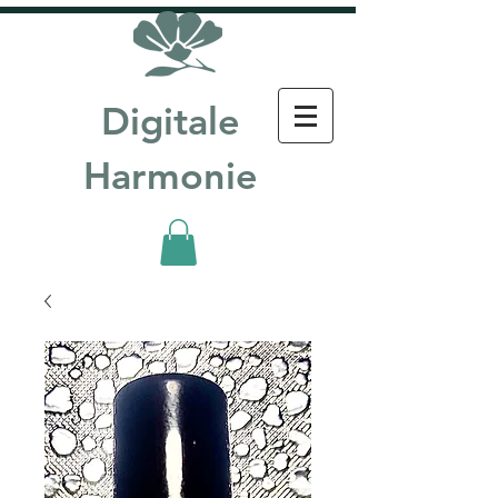
Digitale
Harmonie