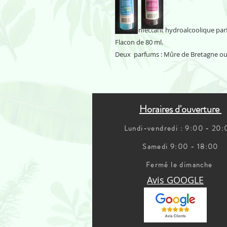
Gel désinfectant hydroalcoolique pa
Flacon de 80 ml.
Deux parfums : Mûre de Bretagne ou 
Horaires d'ouverture
Lundi-vendredi : 9:00 - 20
Samedi 9:00 - 18:00
Fermé le dimanche
Avis GOOGLE